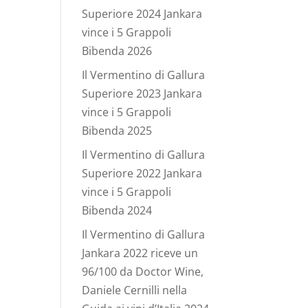
Superiore 2024 Jankara
vince i 5 Grappoli
Bibenda 2026
Il Vermentino di Gallura
Superiore 2023 Jankara
vince i 5 Grappoli
Bibenda 2025
Il Vermentino di Gallura
Superiore 2022 Jankara
vince i 5 Grappoli
Bibenda 2024
Il Vermentino di Gallura
Jankara 2022 riceve un
96/100 da Doctor Wine,
Daniele Cernilli nella