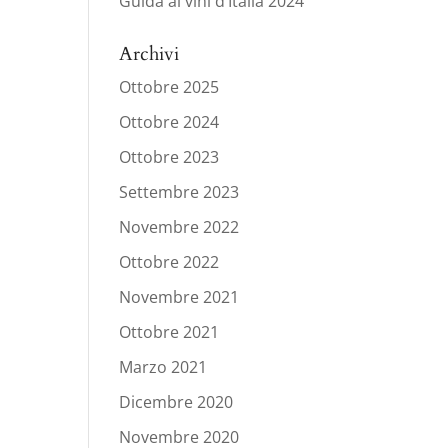
Guida ai vini d’Italia 2024
Archivi
Ottobre 2025
Ottobre 2024
Ottobre 2023
Settembre 2023
Novembre 2022
Ottobre 2022
Novembre 2021
Ottobre 2021
Marzo 2021
Dicembre 2020
Novembre 2020