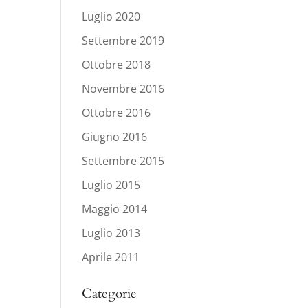
Luglio 2020
Settembre 2019
Ottobre 2018
Novembre 2016
Ottobre 2016
Giugno 2016
Settembre 2015
Luglio 2015
Maggio 2014
Luglio 2013
Aprile 2011
Categorie