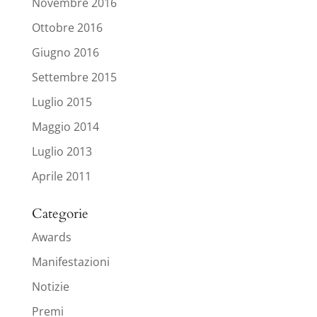
Novembre 2016
Ottobre 2016
Giugno 2016
Settembre 2015
Luglio 2015
Maggio 2014
Luglio 2013
Aprile 2011
Categorie
Awards
Manifestazioni
Notizie
Premi