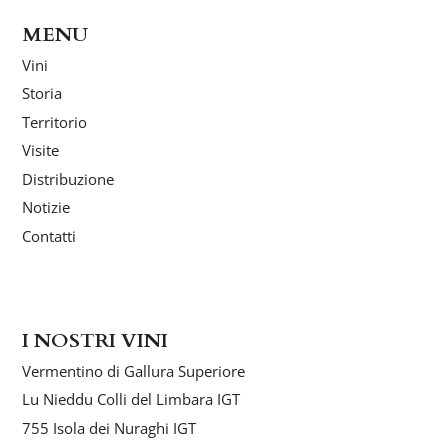
MENU
Vini
Storia
Territorio
Visite
Distribuzione
Notizie
Contatti
I NOSTRI VINI
Vermentino di Gallura Superiore
Lu Nieddu Colli del Limbara IGT
755 Isola dei Nuraghi IGT