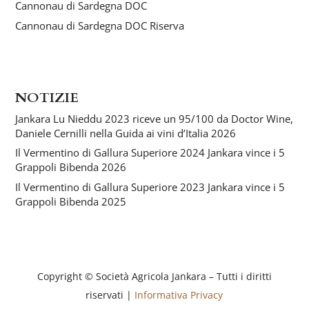
Cannonau di Sardegna DOC
Cannonau di Sardegna DOC Riserva
NOTIZIE
Jankara Lu Nieddu 2023 riceve un 95/100 da Doctor Wine,
Daniele Cernilli nella Guida ai vini d’Italia 2026
Il Vermentino di Gallura Superiore 2024 Jankara vince i 5
Grappoli Bibenda 2026
Il Vermentino di Gallura Superiore 2023 Jankara vince i 5
Grappoli Bibenda 2025
Copyright © Società Agricola Jankara – Tutti i diritti
riservati |
Informativa Privacy