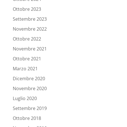
Ottobre 2023
Settembre 2023
Novembre 2022
Ottobre 2022
Novembre 2021
Ottobre 2021
Marzo 2021
Dicembre 2020
Novembre 2020
Luglio 2020
Settembre 2019
Ottobre 2018