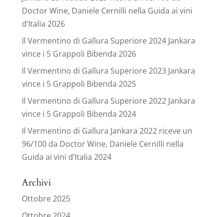
Doctor Wine, Daniele Cernilli nella Guida ai vini
d’Italia 2026
Il Vermentino di Gallura Superiore 2024 Jankara
vince i 5 Grappoli Bibenda 2026
Il Vermentino di Gallura Superiore 2023 Jankara
vince i 5 Grappoli Bibenda 2025
Il Vermentino di Gallura Superiore 2022 Jankara
vince i 5 Grappoli Bibenda 2024
Il Vermentino di Gallura Jankara 2022 riceve un
96/100 da Doctor Wine, Daniele Cernilli nella
Guida ai vini d’Italia 2024
Archivi
Ottobre 2025
Ottobre 2024