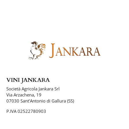
VINI JANKARA
Società Agricola Jankara Srl
Via Arzachena, 19
07030 Sant’Antonio di Gallura (SS)
P.IVA 02522780903