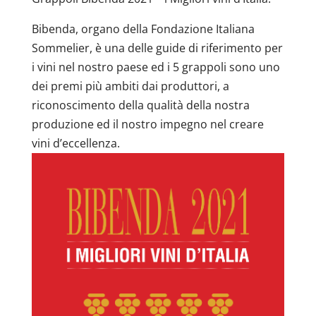
Bibenda, organo della Fondazione Italiana
Sommelier, è una delle guide di riferimento per
i vini nel nostro paese ed i 5 grappoli sono uno
dei premi più ambiti dai produttori, a
riconoscimento della qualità della nostra
produzione ed il nostro impegno nel creare
vini d’eccellenza.