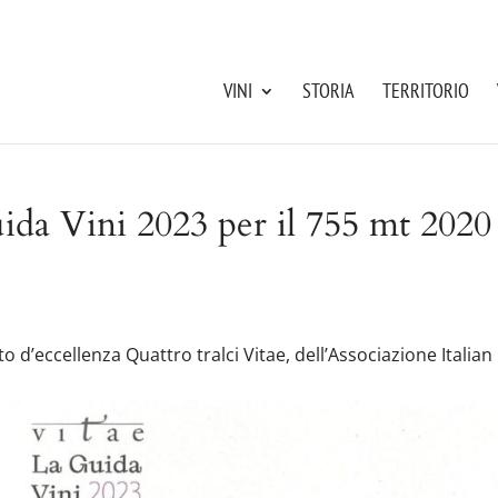
VINI
STORIA
TERRITORIO
uida Vini 2023 per il 755 mt 2020
to d’eccellenza Quattro tralci Vitae, dell’Associazione Italian