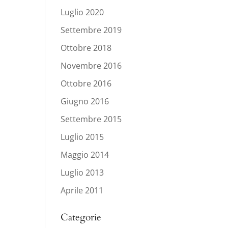
Luglio 2020
Settembre 2019
Ottobre 2018
Novembre 2016
Ottobre 2016
Giugno 2016
Settembre 2015
Luglio 2015
Maggio 2014
Luglio 2013
Aprile 2011
Categorie