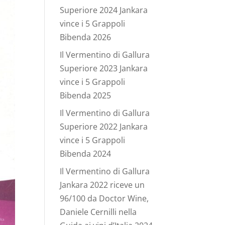
Superiore 2024 Jankara
vince i 5 Grappoli
Bibenda 2026
Il Vermentino di Gallura
Superiore 2023 Jankara
vince i 5 Grappoli
Bibenda 2025
Il Vermentino di Gallura
Superiore 2022 Jankara
vince i 5 Grappoli
Bibenda 2024
Il Vermentino di Gallura
Jankara 2022 riceve un
96/100 da Doctor Wine,
Daniele Cernilli nella