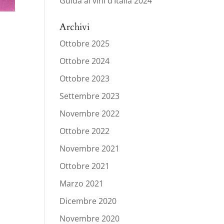
Guida ai vini d’Italia 2024
Archivi
Ottobre 2025
Ottobre 2024
Ottobre 2023
Settembre 2023
Novembre 2022
Ottobre 2022
Novembre 2021
Ottobre 2021
Marzo 2021
Dicembre 2020
Novembre 2020