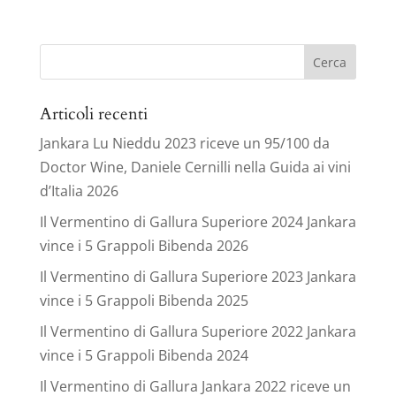
Ricerca
per:
Articoli recenti
Jankara Lu Nieddu 2023 riceve un 95/100 da
Doctor Wine, Daniele Cernilli nella Guida ai vini
d’Italia 2026
Il Vermentino di Gallura Superiore 2024 Jankara
vince i 5 Grappoli Bibenda 2026
Il Vermentino di Gallura Superiore 2023 Jankara
vince i 5 Grappoli Bibenda 2025
Il Vermentino di Gallura Superiore 2022 Jankara
vince i 5 Grappoli Bibenda 2024
Il Vermentino di Gallura Jankara 2022 riceve un