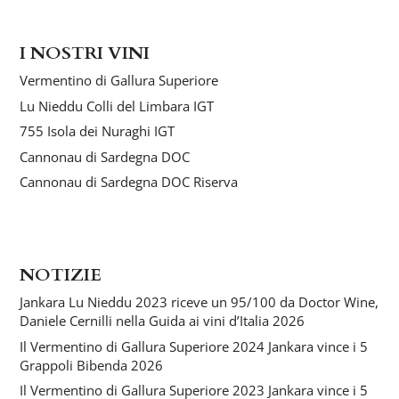
I NOSTRI VINI
Vermentino di Gallura Superiore
Lu Nieddu Colli del Limbara IGT
755 Isola dei Nuraghi IGT
Cannonau di Sardegna DOC
Cannonau di Sardegna DOC Riserva
NOTIZIE
Jankara Lu Nieddu 2023 riceve un 95/100 da Doctor Wine,
Daniele Cernilli nella Guida ai vini d’Italia 2026
Il Vermentino di Gallura Superiore 2024 Jankara vince i 5
Grappoli Bibenda 2026
Il Vermentino di Gallura Superiore 2023 Jankara vince i 5