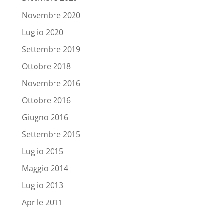
Novembre 2020
Luglio 2020
Settembre 2019
Ottobre 2018
Novembre 2016
Ottobre 2016
Giugno 2016
Settembre 2015
Luglio 2015
Maggio 2014
Luglio 2013
Aprile 2011