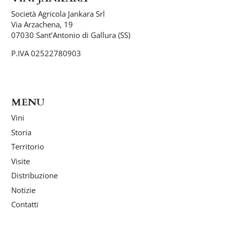
Società Agricola Jankara Srl
Via Arzachena, 19
07030 Sant’Antonio di Gallura (SS)
P.IVA 02522780903
MENU
Vini
Storia
Territorio
Visite
Distribuzione
Notizie
Contatti