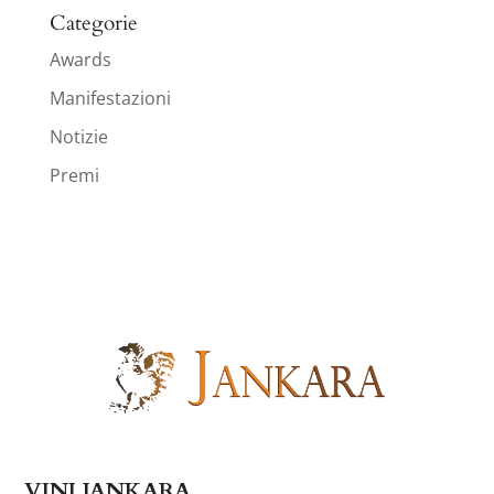
Categorie
Awards
Manifestazioni
Notizie
Premi
VINI JANKARA