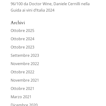
96/100 da Doctor Wine, Daniele Cernilli nella
Guida ai vini d’Italia 2024
Archivi
Ottobre 2025
Ottobre 2024
Ottobre 2023
Settembre 2023
Novembre 2022
Ottobre 2022
Novembre 2021
Ottobre 2021
Marzo 2021
Dicembre 2020